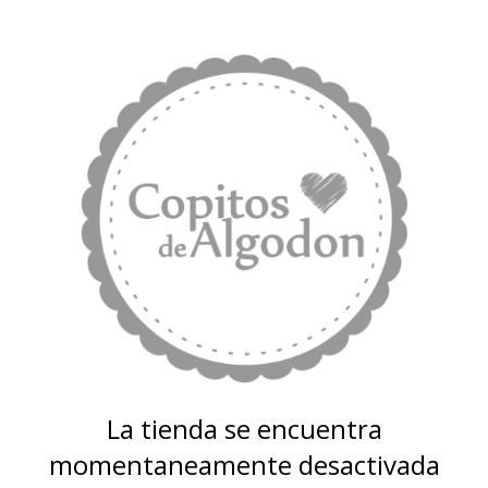
La tienda se encuentra
momentaneamente desactivada